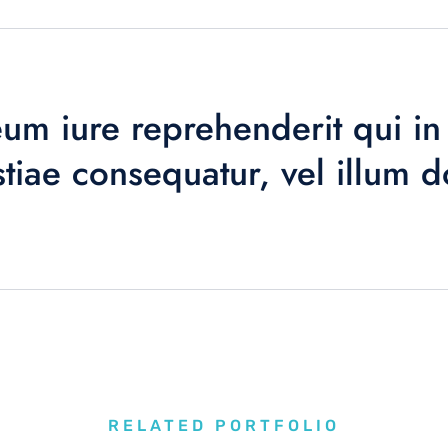
um iure reprehenderit qui in 
tiae consequatur, vel illum 
RELATED PORTFOLIO